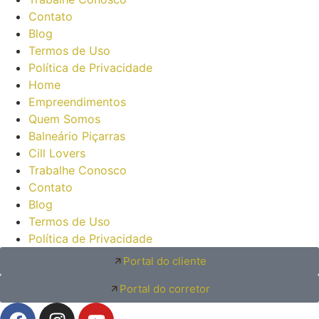
Contato
Blog
Termos de Uso
Política de Privacidade
Home
Empreendimentos
Quem Somos
Balneário Piçarras
Cill Lovers
Trabalhe Conosco
Contato
Blog
Termos de Uso
Política de Privacidade
Portal do cliente
Portal do corretor