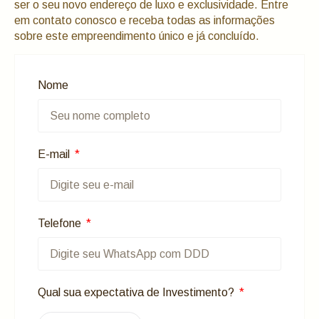
ser o seu novo endereço de luxo e exclusividade. Entre
em contato conosco e receba todas as informações
sobre este empreendimento único e já concluído.
Nome
E-mail
Telefone
Qual sua expectativa de Investimento?