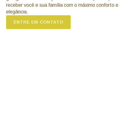
receber você e sua família com o máximo conforto e
elegância.
ENTRE EM CONTATO