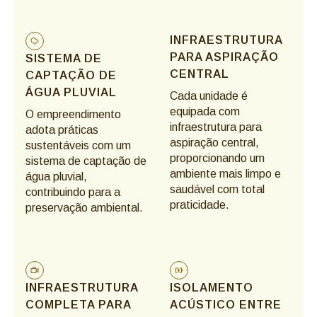
INFRAESTRUTURA
PARA ASPIRAÇÃO
SISTEMA DE
CENTRAL
CAPTAÇÃO DE
ÁGUA PLUVIAL
Cada unidade é
equipada com
O empreendimento
infraestrutura para
adota práticas
aspiração central,
sustentáveis com um
proporcionando um
sistema de captação de
ambiente mais limpo e
água pluvial,
saudável com total
contribuindo para a
praticidade.
preservação ambiental.
INFRAESTRUTURA
ISOLAMENTO
COMPLETA PARA
ACÚSTICO ENTRE