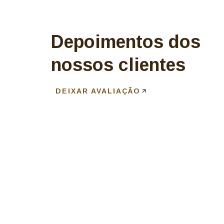
Depoimentos dos
nossos clientes
DEIXAR AVALIAÇÃO