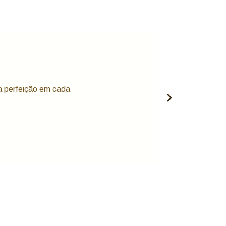
a perfeição em cada