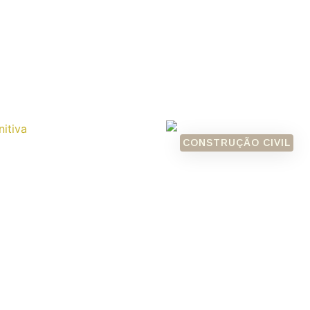
CONSTRUÇÃO CIVIL