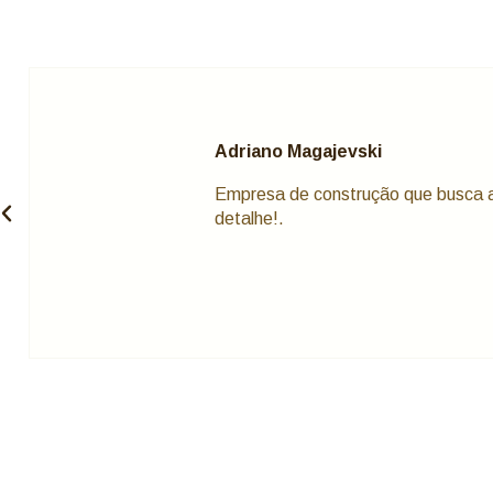
Adriano Magajevski
Empresa de construção que busca 
detalhe!.