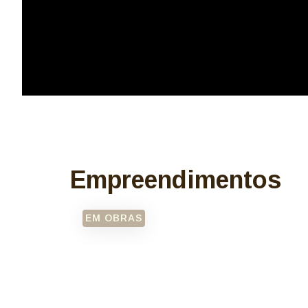
Empreendimentos
EM OBRAS