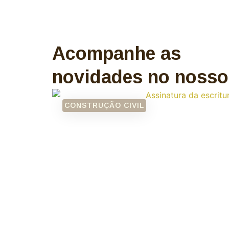
Acompanhe as
novidades no nosso
CONSTRUÇÃO CIVIL