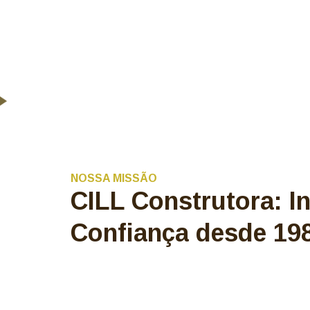
NOSSA MISSÃO
CILL Construtora: I
Confiança desde 19