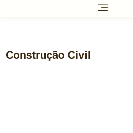
Construção Civil