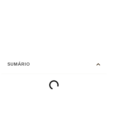
SUMÁRIO