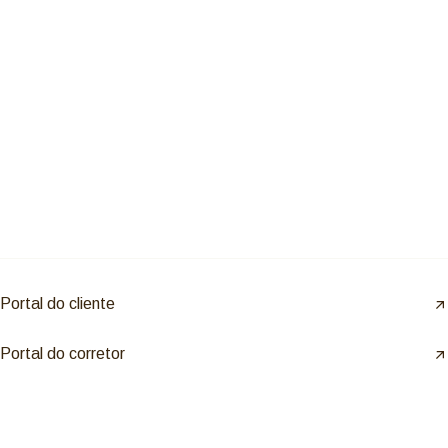
Portal do cliente
Portal do corretor