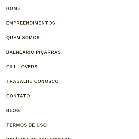
HOME
EMPREENDIMENTOS
QUEM SOMOS
BALNEÁRIO PIÇARRAS
CILL LOVERS
TRABALHE CONOSCO
CONTATO
BLOG
TERMOS DE USO