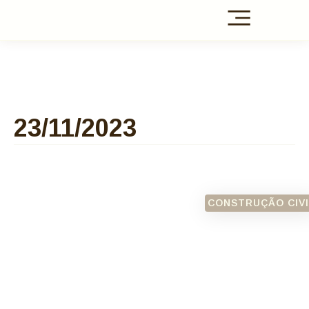
23/11/2023
CONSTRUÇÃO CIVI