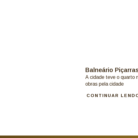
Balneário Piçarras
A cidade teve o quarto
obras pela cidade
CONTINUAR LEND