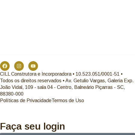
CILL Construtora e Incorporadora • 10.523.051/0001-51 •
Todos os direitos reservados • Av. Getulio Vargas, Galeria Exp.
João Vidal, 109 - sala 04 - Centro, Balneário Piçarras - SC,
88380-000
Políticas de Privacidade
Termos de Uso
Faça seu login