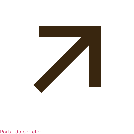
Portal do corretor