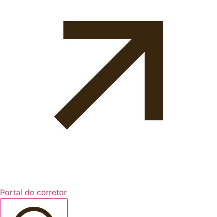
Portal do corretor