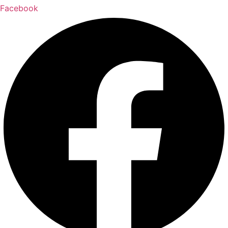
Facebook