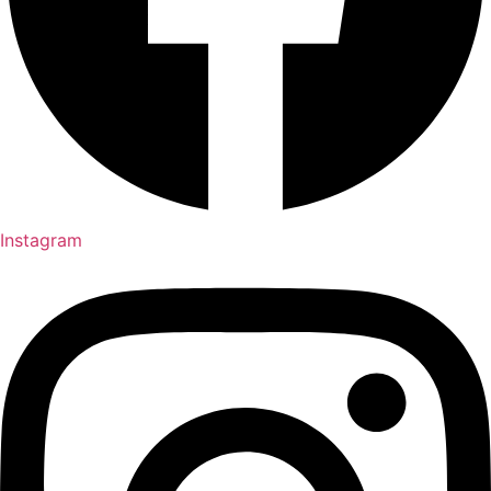
Instagram