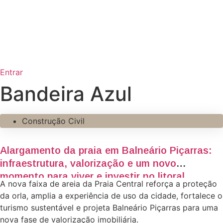
Entrar
Bandeira Azul
Construção Civil
Alargamento da praia em Balneário Piçarras:
infraestrutura, valorização e um novo
momento para viver e investir no litoral
A nova faixa de areia da Praia Central reforça a proteção
da orla, amplia a experiência de uso da cidade, fortalece o
turismo sustentável e projeta Balneário Piçarras para uma
nova fase de valorização imobiliária.