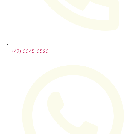
(47) 3345-3523