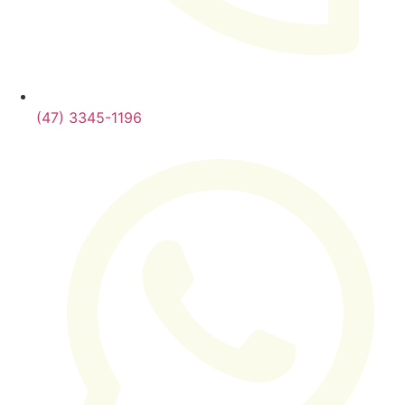
(47) 3345-1196