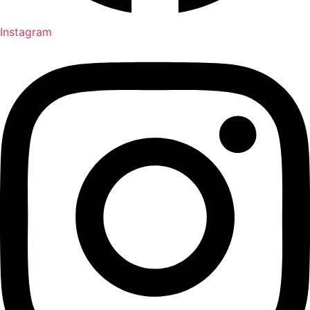
Instagram