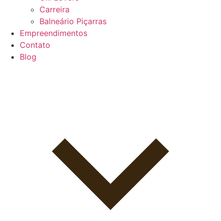
Carreira
Balneário Piçarras
Empreendimentos
Contato
Blog