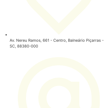
Av. Nereu Ramos, 661 - Centro, Balneário Piçarras -
SC, 88380-000