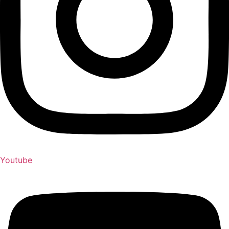
Youtube