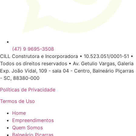
(47) 9 9695-3508
CILL Construtora e Incorporadora • 10.523.051/0001-51 •
Todos os direitos reservados • Av. Getulio Vargas, Galeria
Exp. João Vidal, 109 - sala 04 - Centro, Balneário Piçarras
- SC, 88380-000
Políticas de Privacidade
Termos de Uso
Home
Empreendimentos
Quem Somos
Balneário Piçarras