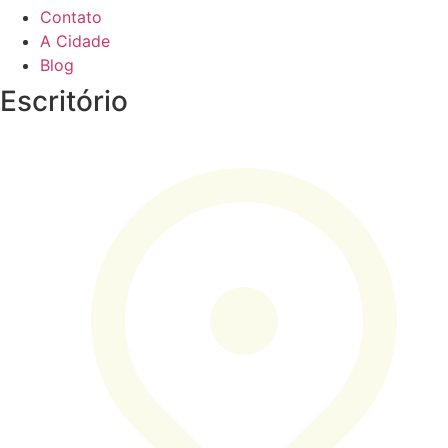
Contato
A Cidade
Blog
Escritório