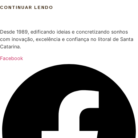
CONTINUAR LENDO
Desde 1989, edificando ideias e concretizando sonhos
com inovação, excelência e confiança no litoral de Santa
Catarina.
Facebook