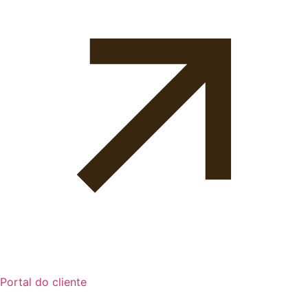
Portal do cliente