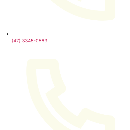
(47) 3345-0563