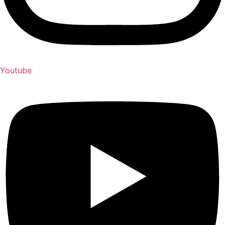
Youtube