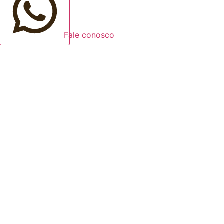
Fale conosco