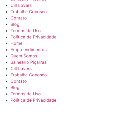
Cill Lovers
Trabalhe Conosco
Contato
Blog
Termos de Uso
Política de Privacidade
Home
Empreendimentos
Quem Somos
Balneário Piçarras
Cill Lovers
Trabalhe Conosco
Contato
Blog
Termos de Uso
Política de Privacidade