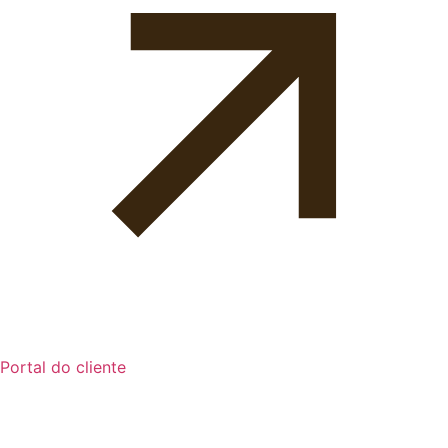
Portal do cliente