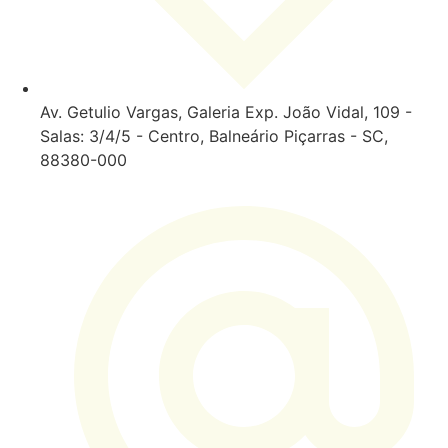
Av. Getulio Vargas, Galeria Exp. João Vidal, 109 -
Salas: 3/4/5 - Centro, Balneário Piçarras - SC,
88380-000