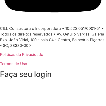
CILL Construtora e Incorporadora • 10.523.051/0001-51 •
Todos os direitos reservados • Av. Getulio Vargas, Galeria
Exp. João Vidal, 109 - sala 04 - Centro, Balneário Piçarras
- SC, 88380-000
Políticas de Privacidade
Termos de Uso
Faça seu login