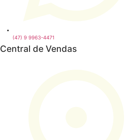
(47) 9 9963-4471
Central de Vendas