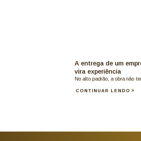
A entrega de um empr
vira experiência
No alto padrão, a obra não te
CONTINUAR LENDO