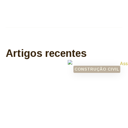
Artigos recentes
CONSTRUÇÃO CIVIL