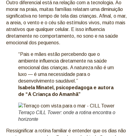
Outro diferencial está na relação com a tecnologia. Ao
morar na praia, muitas famílias relatam uma diminuição
significativa no tempo de tela das crianças. Afinal, o mar,
a areia, o vento e o céu são estímulos vivos, muito mais
atrativos que qualquer celular. E isso influencia
diretamente no comportamento, no sono e na saúde
emocional dos pequenos.
“Pais e mães estão percebendo que o
ambiente influencia diretamente na saúde
emocional das crianças. A natureza não é um
luxo — é uma necessidade para o
desenvolvimento saudável.”
Isabela Minatel, psicopedagoga e autora
de “A Criança do Amanhã”
Terraço CILL Tower: onde a rotina encontra o
horizonte
Ressignificar a rotina familiar é entender que os dias não