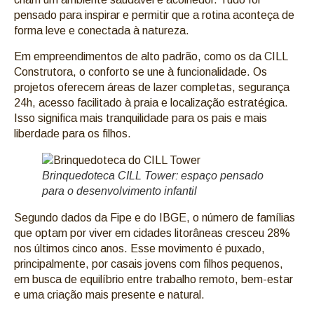
pensado para inspirar e permitir que a rotina aconteça de
forma leve e conectada à natureza.
Em empreendimentos de alto padrão, como os da CILL
Construtora, o conforto se une à funcionalidade. Os
projetos oferecem áreas de lazer completas, segurança
24h, acesso facilitado à praia e localização estratégica.
Isso significa mais tranquilidade para os pais e mais
liberdade para os filhos.
Brinquedoteca CILL Tower: espaço pensado
para o desenvolvimento infantil
Segundo dados da Fipe e do IBGE, o número de famílias
que optam por viver em cidades litorâneas cresceu 28%
nos últimos cinco anos. Esse movimento é puxado,
principalmente, por casais jovens com filhos pequenos,
em busca de equilíbrio entre trabalho remoto, bem-estar
e uma criação mais presente e natural.