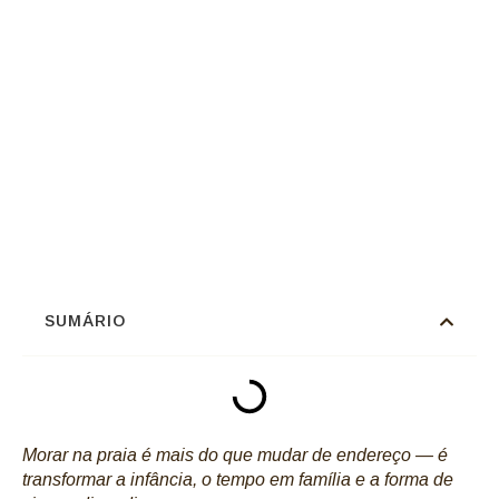
SUMÁRIO
Morar na praia é mais do que mudar de endereço — é
transformar a infância, o tempo em família e a forma de