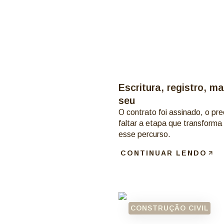
Escritura, registro, m
seu
O contrato foi assinado, o pr
faltar a etapa que transform
esse percurso.
CONTINUAR LENDO
CONSTRUÇÃO CIVIL