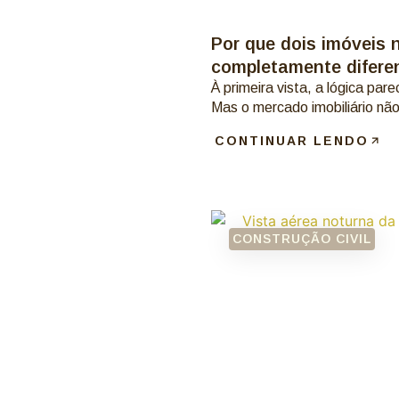
Por que dois imóveis
completamente difere
À primeira vista, a lógica par
Mas o mercado imobiliário não 
CONTINUAR LENDO
CONSTRUÇÃO CIVIL