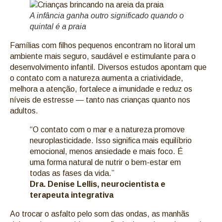
A infância ganha outro significado quando o
quintal é a praia
Famílias com filhos pequenos encontram no litoral um
ambiente mais seguro, saudável e estimulante para o
desenvolvimento infantil. Diversos estudos apontam que
o contato com a natureza aumenta a criatividade,
melhora a atenção, fortalece a imunidade e reduz os
níveis de estresse — tanto nas crianças quanto nos
adultos.
“O contato com o mar e a natureza promove
neuroplasticidade. Isso significa mais equilíbrio
emocional, menos ansiedade e mais foco. É
uma forma natural de nutrir o bem-estar em
todas as fases da vida.”
Dra. Denise Lellis, neurocientista e
terapeuta integrativa
Ao trocar o asfalto pelo som das ondas, as manhãs