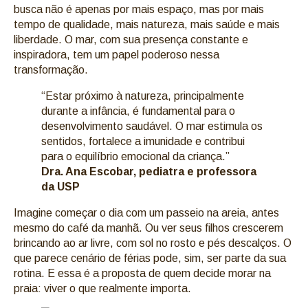
busca não é apenas por mais espaço, mas por mais
tempo de qualidade, mais natureza, mais saúde e mais
liberdade. O mar, com sua presença constante e
inspiradora, tem um papel poderoso nessa
transformação.
“Estar próximo à natureza, principalmente
durante a infância, é fundamental para o
desenvolvimento saudável. O mar estimula os
sentidos, fortalece a imunidade e contribui
para o equilíbrio emocional da criança.”
Dra. Ana Escobar, pediatra e professora
da USP
Imagine começar o dia com um passeio na areia, antes
mesmo do café da manhã. Ou ver seus filhos crescerem
brincando ao ar livre, com sol no rosto e pés descalços. O
que parece cenário de férias pode, sim, ser parte da sua
rotina. E essa é a proposta de quem decide morar na
praia: viver o que realmente importa.