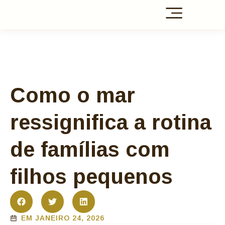
Como o mar
ressignifica a rotina
de famílias com
filhos pequenos
EM
JANEIRO 24, 2026