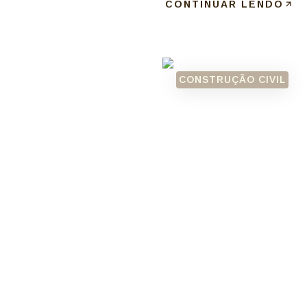
CONTINUAR LENDO
CONSTRUÇÃO CIVIL