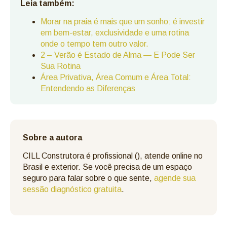
Leia também:
Morar na praia é mais que um sonho: é investir
em bem-estar, exclusividade e uma rotina
onde o tempo tem outro valor.
2 – Verão é Estado de Alma — E Pode Ser
Sua Rotina
Área Privativa, Área Comum e Área Total:
Entendendo as Diferenças
Sobre a autora
CILL Construtora é profissional (), atende online no
Brasil e exterior. Se você precisa de um espaço
seguro para falar sobre o que sente,
agende sua
sessão diagnóstico gratuita
.