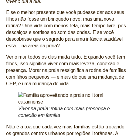
viver o dia a dia.
E se o melhor presente que você pudesse dar aos seus
filhos não fosse um brinquedo novo, mas uma nova
rotina? Uma vida com menos tela, mais tempo livre, pés
descalços e sorrisos ao som das ondas. E se você
descobrisse que o segredo para uma infância saudável
está… na areia da praia?
Ver o mar todos os dias muda tudo. E quando você tem
filhos, isso significa viver com mais leveza, conexão e
presença. Morar na praia ressignifica a rotina de famílias
com filhos pequenos — e mais do que uma mudança de
CEP, é uma mudança de vida.
Viver na praia: rotina com mais presença e
conexão em família
Não é à toa que cada vez mais famílias estão trocando
os grandes centros urbanos por regiões litorâneas. A