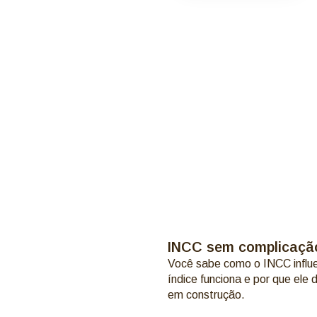
INCC sem complicação:
Você sabe como o INCC influe
índice funciona e por que el
em construção.