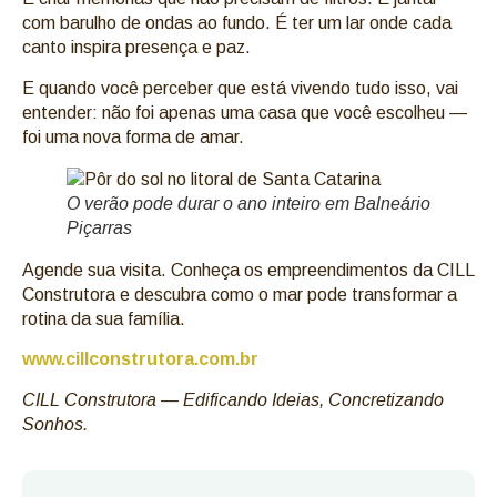
com barulho de ondas ao fundo. É ter um lar onde cada
canto inspira presença e paz.
E quando você perceber que está vivendo tudo isso, vai
entender: não foi apenas uma casa que você escolheu —
foi uma nova forma de amar.
O verão pode durar o ano inteiro em Balneário
Piçarras
Agende sua visita. Conheça os empreendimentos da CILL
Construtora e descubra como o mar pode transformar a
rotina da sua família.
www.cillconstrutora.com.br
CILL Construtora — Edificando Ideias, Concretizando
Sonhos.