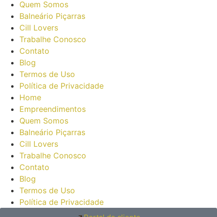
Quem Somos
Balneário Piçarras
Cill Lovers
Trabalhe Conosco
Contato
Blog
Termos de Uso
Política de Privacidade
Home
Empreendimentos
Quem Somos
Balneário Piçarras
Cill Lovers
Trabalhe Conosco
Contato
Blog
Termos de Uso
Política de Privacidade