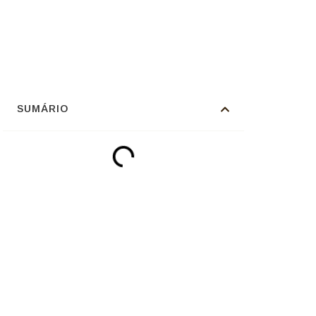
SUMÁRIO