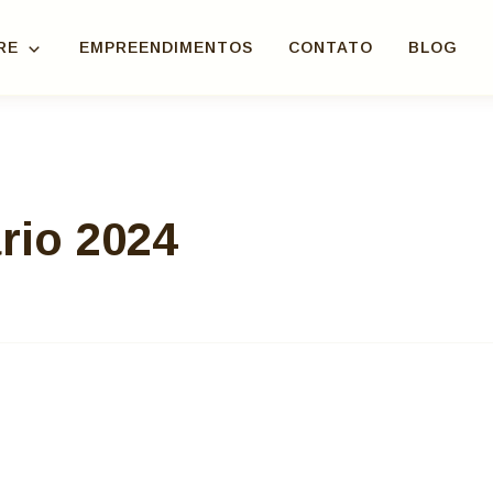
RE
EMPREENDIMENTOS
CONTATO
BLOG
rio 2024